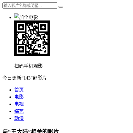
扫码手机观影
今日更新“143”部影片
首页
电影
电视
综艺
动漫
与“王大陆”相关的影片