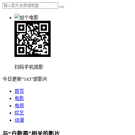
扫码手机观影
今日更新“143”部影片
首页
电影
电视
综艺
动漫
与“白敬亭”相关的影片