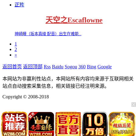
正片
天空之Escaflowne
神崎瞳（坂本真绫 配音）出生在难能...
1
2
»
返回首页
返回顶部
Rss
Baidu
Sogou
360
Bing
Google
本网站为非赢利性站点，本网站所有内容均来源于互联网相关
站点自动搜索采集信息，相关链接已经注明来源。
Copyright © 2008-2018