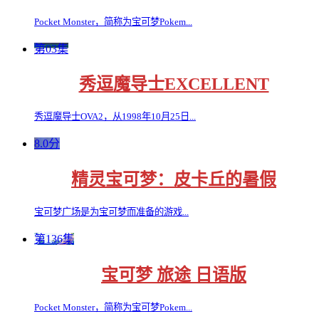
Pocket Monster，简称为宝可梦Pokem...
第03集
秀逗魔导士EXCELLENT
秀逗魔导士OVA2，从1998年10月25日...
8.0分
精灵宝可梦：皮卡丘的暑假
宝可梦广场是为宝可梦而准备的游戏...
第136集
宝可梦 旅途 日语版
Pocket Monster，简称为宝可梦Pokem...