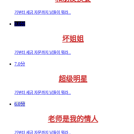
기부터 세금 자문까지 남들이 뭐라...
9.0分
坏姐姐
기부터 세금 자문까지 남들이 뭐라...
7.0分
超级明星
기부터 세금 자문까지 남들이 뭐라...
6.0分
老师是我的情人
기부터 세금 자문까지 남들이 뭐라...