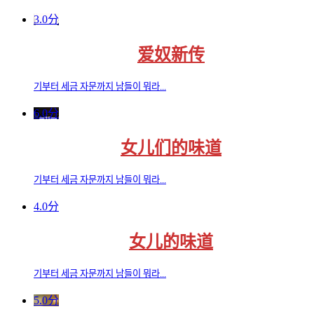
3.0分
爱奴新传
기부터 세금 자문까지 남들이 뭐라...
6.0分
女儿们的味道
기부터 세금 자문까지 남들이 뭐라...
4.0分
女儿的味道
기부터 세금 자문까지 남들이 뭐라...
5.0分