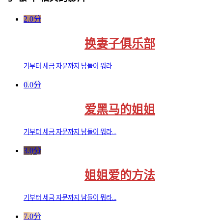
2.0分
换妻子俱乐部
기부터 세금 자문까지 남들이 뭐라...
0.0分
爱黑马的姐姐
기부터 세금 자문까지 남들이 뭐라...
3.0分
姐姐爱的方法
기부터 세금 자문까지 남들이 뭐라...
7.0分