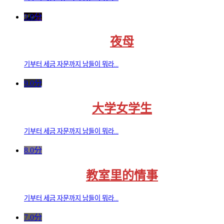
9.0分
夜母
기부터 세금 자문까지 남들이 뭐라...
9.0分
大学女学生
기부터 세금 자문까지 남들이 뭐라...
8.0分
教室里的情事
기부터 세금 자문까지 남들이 뭐라...
7.0分