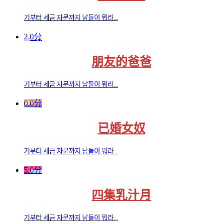
기부터 세금 자문까지 남들이 뭐라...
2.0分
朋友的爸爸
기부터 세금 자문까지 남들이 뭐라...
0.0分
已婚女奴
기부터 세금 자문까지 남들이 뭐라...
5.0分
四集乳汁月
기부터 세금 자문까지 남들이 뭐라...