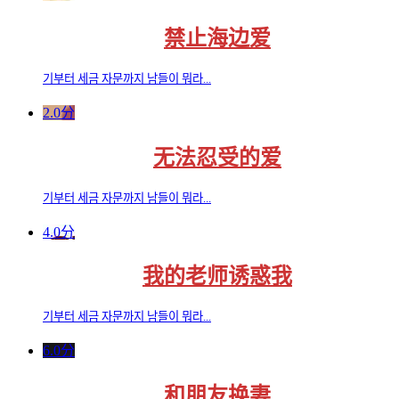
禁止海边爱
기부터 세금 자문까지 남들이 뭐라...
2.0分
无法忍受的爱
기부터 세금 자문까지 남들이 뭐라...
4.0分
我的老师诱惑我
기부터 세금 자문까지 남들이 뭐라...
6.0分
和朋友换妻