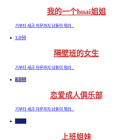
我的一个huai姐姐
기부터 세금 자문까지 남들이 뭐라...
1.0分
隔壁班的女生
기부터 세금 자문까지 남들이 뭐라...
8.0分
恋爱成人俱乐部
기부터 세금 자문까지 남들이 뭐라...
1.0分
上班姐妹