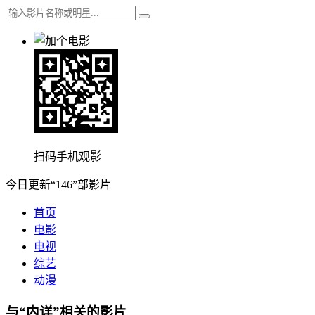
扫码手机观影
今日更新“146”部影片
首页
电影
电视
综艺
动漫
与“内详”相关的影片