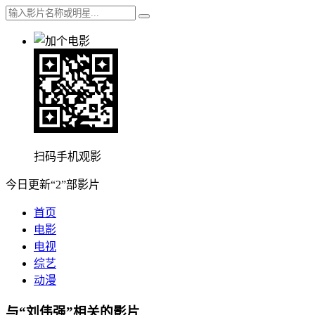
扫码手机观影
今日更新“2”部影片
首页
电影
电视
综艺
动漫
与“刘伟强”相关的影片