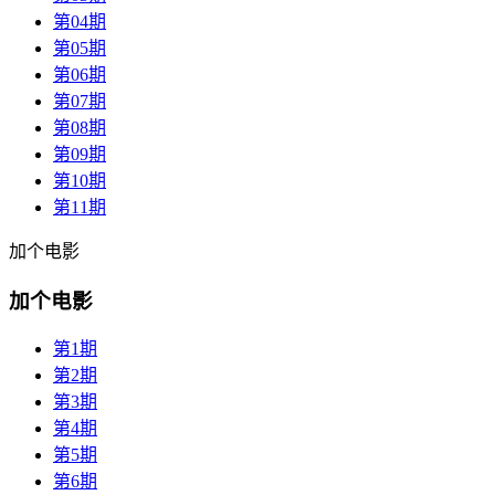
第04期
第05期
第06期
第07期
第08期
第09期
第10期
第11期
加个电影
加个电影
第1期
第2期
第3期
第4期
第5期
第6期