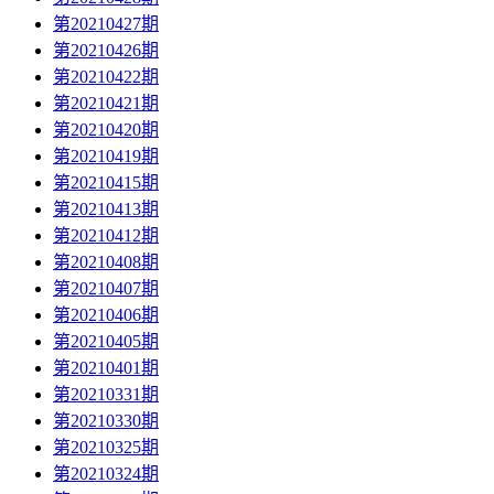
第20210427期
第20210426期
第20210422期
第20210421期
第20210420期
第20210419期
第20210415期
第20210413期
第20210412期
第20210408期
第20210407期
第20210406期
第20210405期
第20210401期
第20210331期
第20210330期
第20210325期
第20210324期