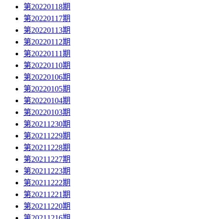
第20220118期
第20220117期
第20220113期
第20220112期
第20220111期
第20220110期
第20220106期
第20220105期
第20220104期
第20220103期
第20211230期
第20211229期
第20211228期
第20211227期
第20211223期
第20211222期
第20211221期
第20211220期
第20211216期