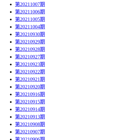
第20211007期
第20211006期
第20211005期
第20211004期
第20210930期
第20210929期
第20210928期
第20210927期
第20210923期
第20210922期
第20210921期
第20210920期
第20210916期
第20210915期
第20210914期
第20210913期
第20210908期
第20210907期
第20210906期