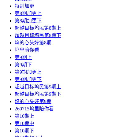
特别加更
第8期加更上
第8期加更下
超越目标坞民第8期上
超越目标坞民第8期下
坞的心头好第8期
坞里陪你看
第9期上
第9期下
第9期加更上
第9期加更下
超越目标坞民第9期上
超越目标坞民第9期下
坞的心头好第9期
260715坞里陪你看
第10期上
第10期中
第10期下