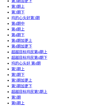
第3期加更下
第3期上
第3期下
坞的心头好第3期
第4期中
第4期上
第4期下
第4期加更上
第4期加更下
超越目标坞民第4期上
超越目标坞民第4期下
坞的心头好 第4期
第5期上
第5期下
第5期加更上
第5期加更下
超越目标坞民第5期上
第5期
第6期上