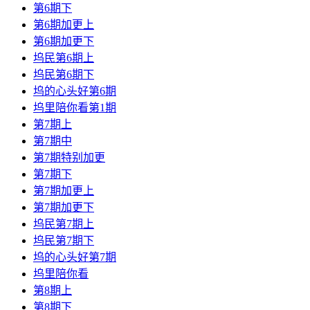
第6期下
第6期加更上
第6期加更下
坞民第6期上
坞民第6期下
坞的心头好第6期
坞里陪你看第1期
第7期上
第7期中
第7期特别加更
第7期下
第7期加更上
第7期加更下
坞民第7期上
坞民第7期下
坞的心头好第7期
坞里陪你看
第8期上
第8期下