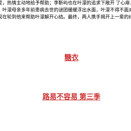
爱，热情主动地给予帮助；李靳屿也在叶濛的追求下敞开 了心扉
，叶濛母亲多年前患病去世的谜团缓缓浮出水面，叶濛不得不面
现在轮到他来帮助叶濛解开心结。最终，两人携手揭开上一辈的
糖衣
路易不容易 第三季