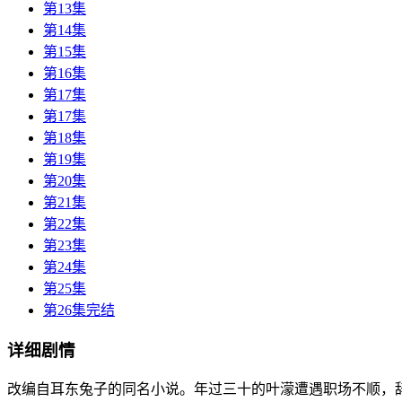
第13集
第14集
第15集
第16集
第17集
第17集
第18集
第19集
第20集
第21集
第22集
第23集
第24集
第25集
第26集完结
详细剧情
改编自耳东兔子的同名小说。年过三十的叶濛遭遇职场不顺，