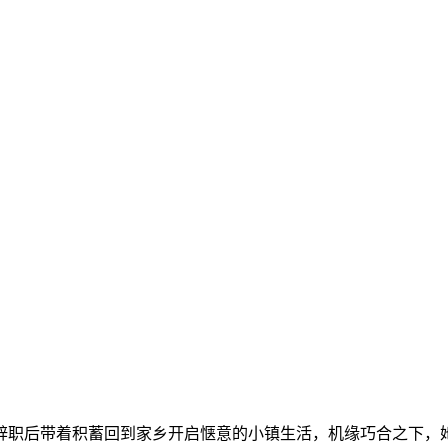
辞职后带着积蓄回到家乡开启惬意的小镇生活，机缘巧合之下，