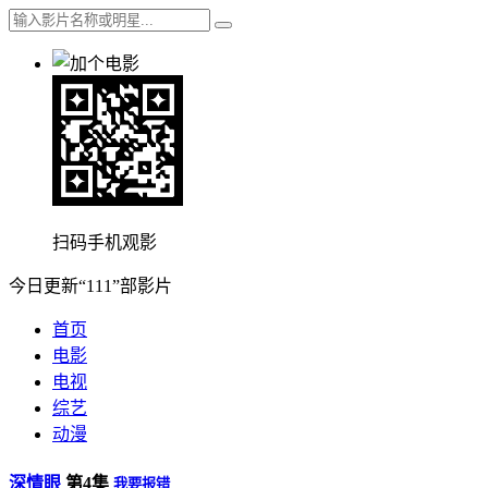
扫码手机观影
今日更新“111”部影片
首页
电影
电视
综艺
动漫
深情眼
第4集
我要报错