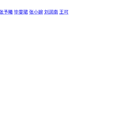
张予曦
毕雯珺
张小婉
刘润南
王可