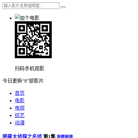
扫码手机观影
今日更新“8”部影片
首页
电影
电视
综艺
动漫
明星大侦探之名侦
第1集
我要报错