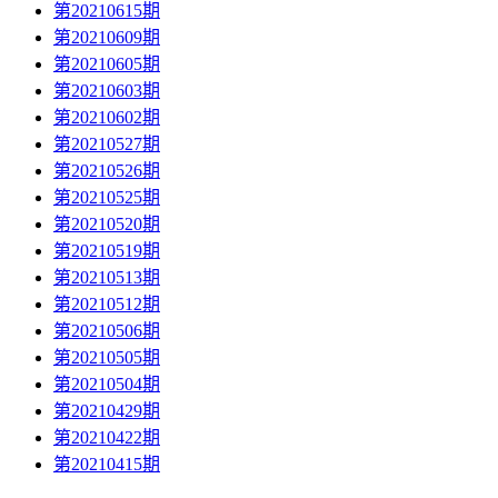
第20210615期
第20210609期
第20210605期
第20210603期
第20210602期
第20210527期
第20210526期
第20210525期
第20210520期
第20210519期
第20210513期
第20210512期
第20210506期
第20210505期
第20210504期
第20210429期
第20210422期
第20210415期