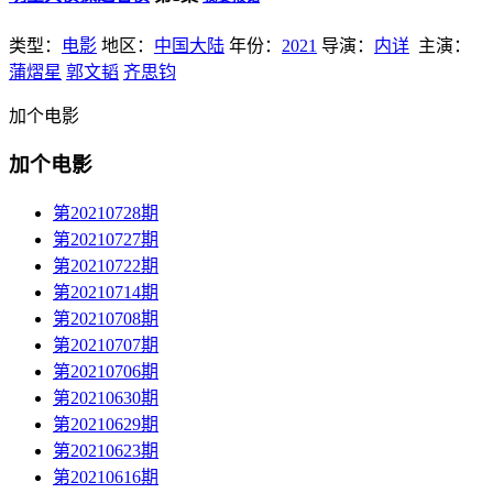
类型：
电影
地区：
中国大陆
年份：
2021
导演：
内详
主演：
蒲熠星
郭文韬
齐思钧
加个电影
加个电影
第20210728期
第20210727期
第20210722期
第20210714期
第20210708期
第20210707期
第20210706期
第20210630期
第20210629期
第20210623期
第20210616期