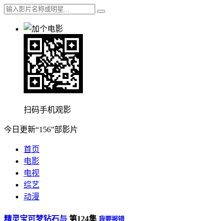
扫码手机观影
今日更新“156”部影片
首页
电影
电视
综艺
动漫
精灵宝可梦钻石与
第124集
我要报错