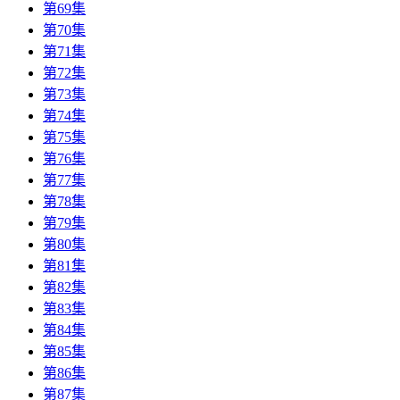
第69集
第70集
第71集
第72集
第73集
第74集
第75集
第76集
第77集
第78集
第79集
第80集
第81集
第82集
第83集
第84集
第85集
第86集
第87集