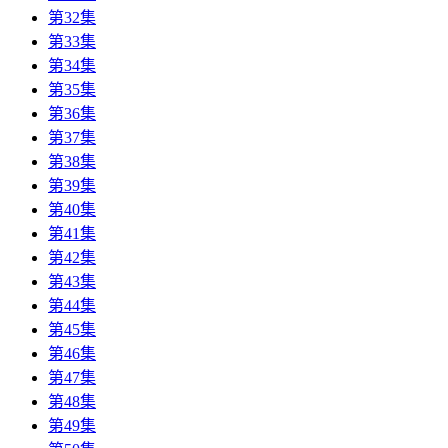
第32集
第33集
第34集
第35集
第36集
第37集
第38集
第39集
第40集
第41集
第42集
第43集
第44集
第45集
第46集
第47集
第48集
第49集