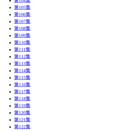
第104集
第105集
第106集
第107集
第108集
第109集
第110集
第111集
第112集
第113集
第114集
第115集
第116集
第117集
第118集
第119集
第120集
第121集
第122集