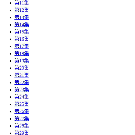
第11集
第12集
第13集
第14集
第15集
第16集
第17集
第18集
第19集
第20集
第21集
第22集
第23集
第24集
第25集
第26集
第27集
第28集
第29集