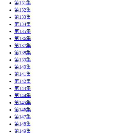
第131集
第132集
第133集
第134集
第135集
第136集
第137集
第138集
第139集
第140集
第141集
第142集
第143集
第144集
第145集
第146集
第147集
第148集
第149集