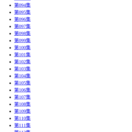
第094集
第095集
第096集
第097集
第098集
第099集
第100集
第101集
第102集
第103集
第104集
第105集
第106集
第107集
第108集
第109集
第110集
第111集