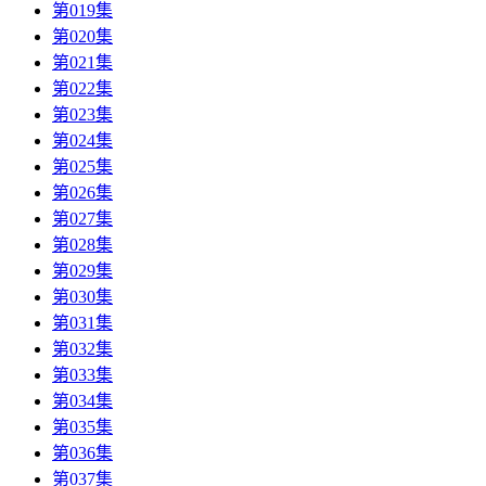
第019集
第020集
第021集
第022集
第023集
第024集
第025集
第026集
第027集
第028集
第029集
第030集
第031集
第032集
第033集
第034集
第035集
第036集
第037集