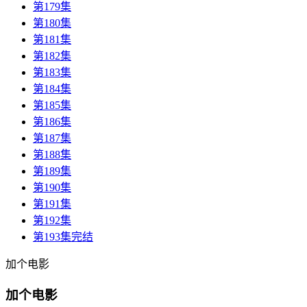
第179集
第180集
第181集
第182集
第183集
第184集
第185集
第186集
第187集
第188集
第189集
第190集
第191集
第192集
第193集完结
加个电影
加个电影