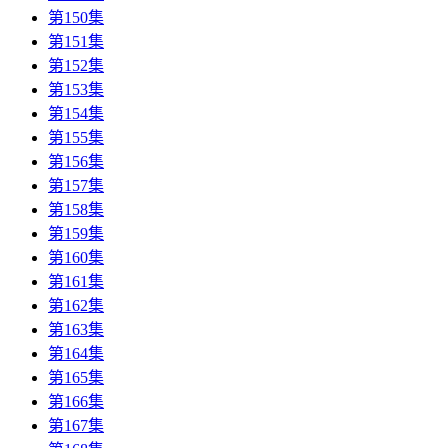
第150集
第151集
第152集
第153集
第154集
第155集
第156集
第157集
第158集
第159集
第160集
第161集
第162集
第163集
第164集
第165集
第166集
第167集