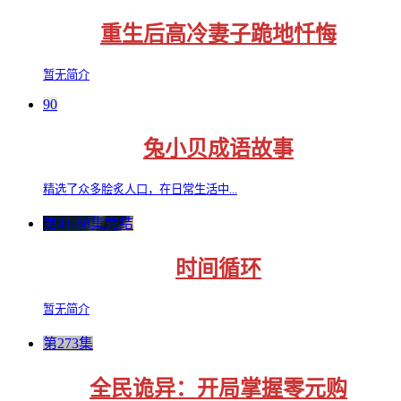
重生后高冷妻子跪地忏悔
暂无简介
90
兔小贝成语故事
精选了众多脍炙人口，在日常生活中...
第41-68集完结
时间循环
暂无简介
第273集
全民诡异：开局掌握零元购