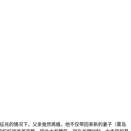
无征兆的情况下，父亲竟然再婚，他不仅带回来新的妻子（雾岛