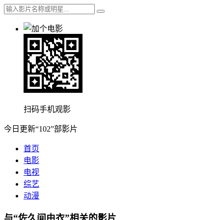
扫码手机观影
今日更新“102”部影片
首页
电影
电视
综艺
动漫
与“佐久间由衣”相关的影片