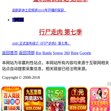
该剧是迪士尼频道2010年开播的家庭...
第16集
行尸走肉 第七季
AMC正式宣布续订《行尸走肉》第七季。
返回首页
返回顶部
Rss
Baidu
Sogou
360
Bing
Google
本网站为非赢利性站点，本网站所有内容均来源于互联网相关
站点自动搜索采集信息，相关链接已经注明来源。
Copyright © 2008-2018