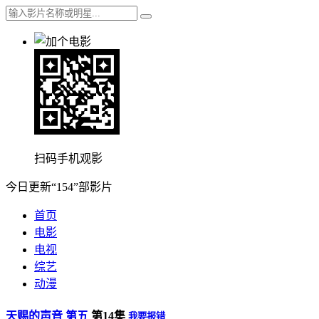
扫码手机观影
今日更新“154”部影片
首页
电影
电视
综艺
动漫
天赐的声音 第五
第14集
我要报错