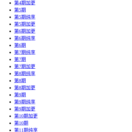
第4期加更
第5期
第5期纯享
第5期加更
第6期加更
第6期纯享
第6期
第7期纯享
第7期
第7期加更
第8期纯享
第8期
第8期加更
第9期
第9期纯享
第9期加更
第10期加更
第10期
第11期纯享