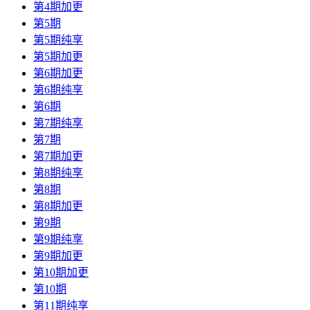
第4期加更
第5期
第5期纯享
第5期加更
第6期加更
第6期纯享
第6期
第7期纯享
第7期
第7期加更
第8期纯享
第8期
第8期加更
第9期
第9期纯享
第9期加更
第10期加更
第10期
第11期纯享