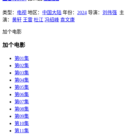
类型：
电视
地区：
中国大陆
年份：
2024
导演：
刘伟强
主
演：
黄轩
王雷
杜江
冯绍峰
袁文康
加个电影
加个电影
第01集
第02集
第03集
第04集
第05集
第06集
第07集
第08集
第09集
第10集
第11集