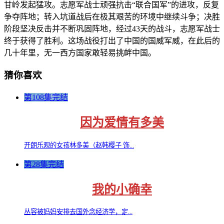
甘岭发起猛攻。志愿军战士顽强抗击“联合国军”的进攻，反复
争夺阵地；转入坑道战后在极其艰苦的环境中继续斗争；决胜
阶段坚决反击并不断巩固阵地，经过43天的战斗，志愿军战士
终于获得了胜利。这场战役打出了中国的国威军威，在此后的
几十年里，无一西方国家敢轻易挑衅中国。
猜你喜欢
第108集完结
因为爱情有多美
开朗乐观的女孩林多美（赵韩樱子 饰...
第28集完结
我的小确幸
丛容被妈妈安排去国外念经济学，定...