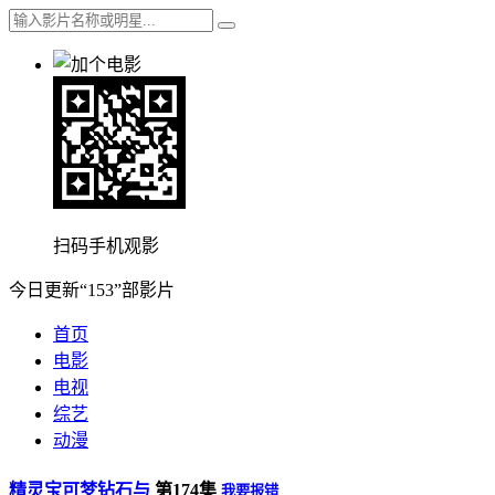
扫码手机观影
今日更新“153”部影片
首页
电影
电视
综艺
动漫
精灵宝可梦钻石与
第174集
我要报错