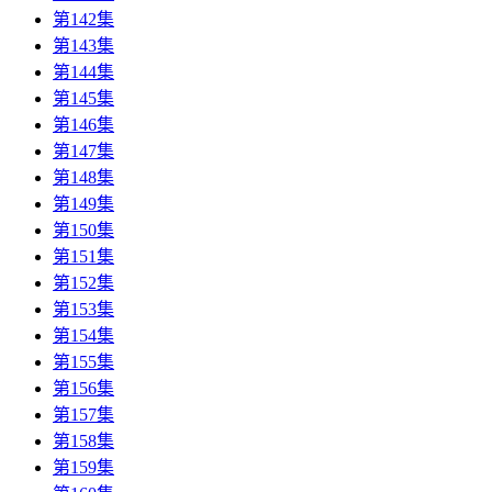
第142集
第143集
第144集
第145集
第146集
第147集
第148集
第149集
第150集
第151集
第152集
第153集
第154集
第155集
第156集
第157集
第158集
第159集