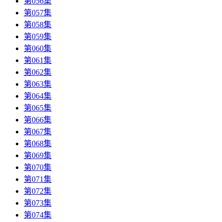
第056集
第057集
第058集
第059集
第060集
第061集
第062集
第063集
第064集
第065集
第066集
第067集
第068集
第069集
第070集
第071集
第072集
第073集
第074集