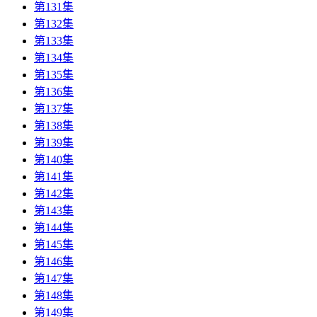
第131集
第132集
第133集
第134集
第135集
第136集
第137集
第138集
第139集
第140集
第141集
第142集
第143集
第144集
第145集
第146集
第147集
第148集
第149集