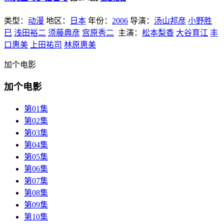
类型：
动漫
地区：
日本
年份：
2006
导演：
汤山邦彦
小野胜
巳
浅田裕二
须藤典彦
宫原秀二
主演：
松本梨香
大谷育江
丰
口惠美
上田祐司
林原惠美
加个电影
加个电影
第01集
第02集
第03集
第04集
第05集
第06集
第07集
第08集
第09集
第10集