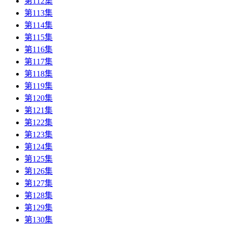
第112集
第113集
第114集
第115集
第116集
第117集
第118集
第119集
第120集
第121集
第122集
第123集
第124集
第125集
第126集
第127集
第128集
第129集
第130集