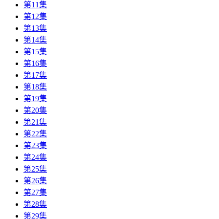
第11集
第12集
第13集
第14集
第15集
第16集
第17集
第18集
第19集
第20集
第21集
第22集
第23集
第24集
第25集
第26集
第27集
第28集
第29集