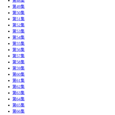
第48集
第49集
第50集
第51集
第52集
第53集
第54集
第55集
第56集
第57集
第58集
第59集
第60集
第61集
第62集
第63集
第64集
第65集
第66集