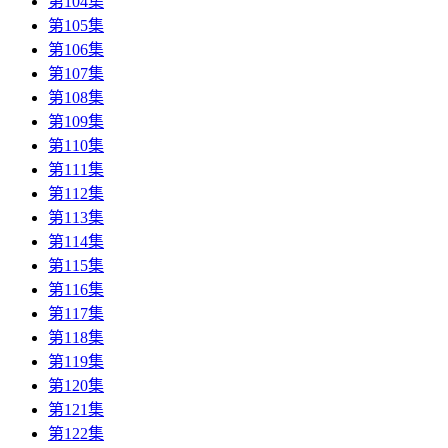
第104集
第105集
第106集
第107集
第108集
第109集
第110集
第111集
第112集
第113集
第114集
第115集
第116集
第117集
第118集
第119集
第120集
第121集
第122集