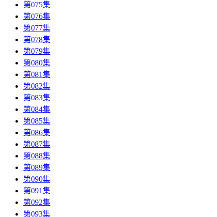
第075集
第076集
第077集
第078集
第079集
第080集
第081集
第082集
第083集
第084集
第085集
第086集
第087集
第088集
第089集
第090集
第091集
第092集
第093集