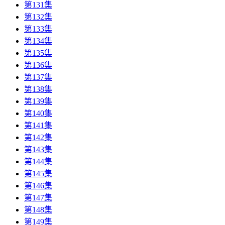
第131集
第132集
第133集
第134集
第135集
第136集
第137集
第138集
第139集
第140集
第141集
第142集
第143集
第144集
第145集
第146集
第147集
第148集
第149集