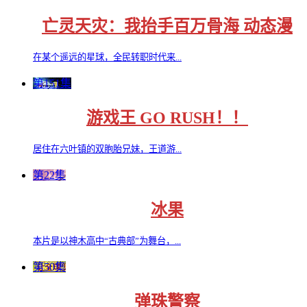
亡灵天灾：我抬手百万骨海 动态漫
在某个遥远的星球，全民转职时代来...
第151集
游戏王 GO RUSH！！
居住在六叶镇的双胞胎兄妹，王道游...
第22集
冰果
本片是以神木高中“古典部”为舞台，...
第50集
弹珠警察