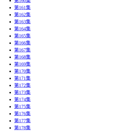
第160集
第161集
第162集
第163集
第164集
第165集
第166集
第167集
第168集
第169集
第170集
第171集
第172集
第173集
第174集
第175集
第176集
第177集
第178集