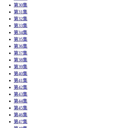
第30集
第31集
第32集
第33集
第34集
第35集
第36集
第37集
第38集
第39集
第40集
第41集
第42集
第43集
第44集
第45集
第46集
第47集