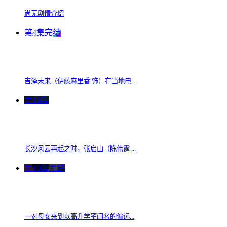
尚无剧情介绍
第4集完结
吉泽未来（伊藤麻里香 饰）在当地电...
第16集
长沙风云再起之时，张启山（陈伟霆 ...
第10集完结
一对母女来到以高升学率闻名的偏远...