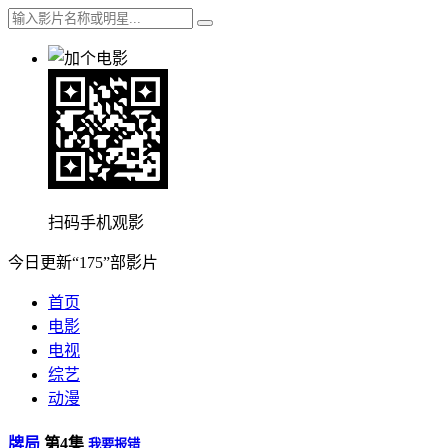
扫码手机观影
今日更新“175”部影片
首页
电影
电视
综艺
动漫
牌局
第4集
我要报错