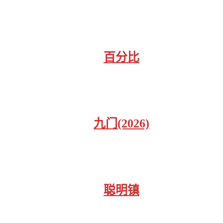
百分比
九门(2026)
聪明镇