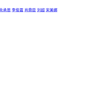
余承恩
李俊霆
肖鼎臣
刘超
宋美娜