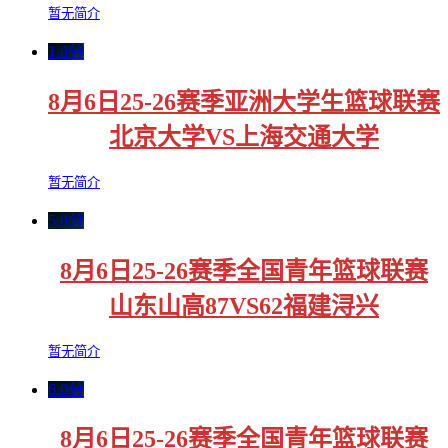
暂无简介
1.0分
8月6日25-26赛季亚洲大学生篮球联赛
北京大学VS上海交通大学
暂无简介
5.0分
8月6日25-26赛季全国青年篮球联赛
山东山高87VS62福建浔兴
暂无简介
6.0分
8月6日25-26赛季全国青年篮球联赛