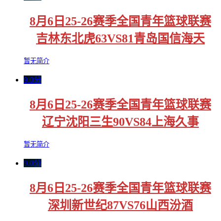
8月6日25-26赛季全国青年篮球联赛
吉林东北虎63VS81青岛国信海天
暂无简介
9.0分
8月6日25-26赛季全国青年篮球联赛
辽宁沈阳三生90VS84上海久事
暂无简介
9.0分
8月6日25-26赛季全国青年篮球联赛
深圳新世纪87VS76山西汾酒