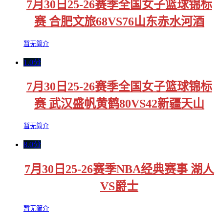
7月30日25-26赛季全国女子篮球锦标
赛 合肥文旅68VS76山东赤水河酒
暂无简介
1.0分
7月30日25-26赛季全国女子篮球锦标
赛 武汉盛帆黄鹤80VS42新疆天山
暂无简介
8.0分
7月30日25-26赛季NBA经典赛事 湖人
VS爵士
暂无简介