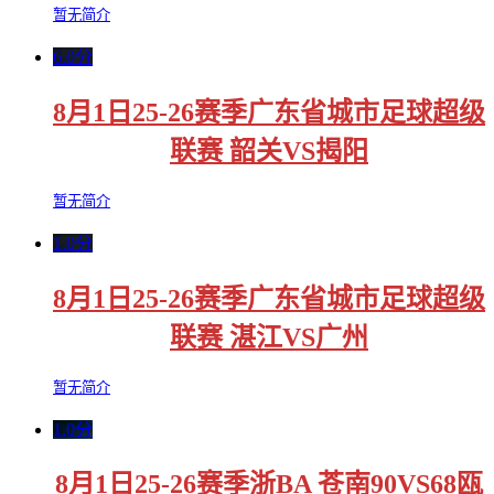
暂无简介
6.0分
8月1日25-26赛季广东省城市足球超级
联赛 韶关VS揭阳
暂无简介
1.0分
8月1日25-26赛季广东省城市足球超级
联赛 湛江VS广州
暂无简介
1.0分
8月1日25-26赛季浙BA 苍南90VS68瓯