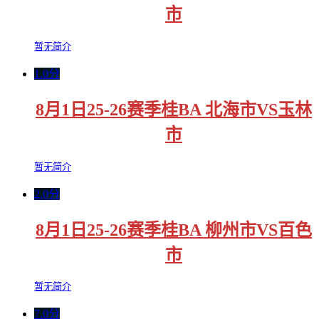
市
暂无简介
1.0分
8月1日25-26赛季桂BA 北海市VS玉林
市
暂无简介
2.0分
8月1日25-26赛季桂BA 柳州市VS百色
市
暂无简介
7.0分