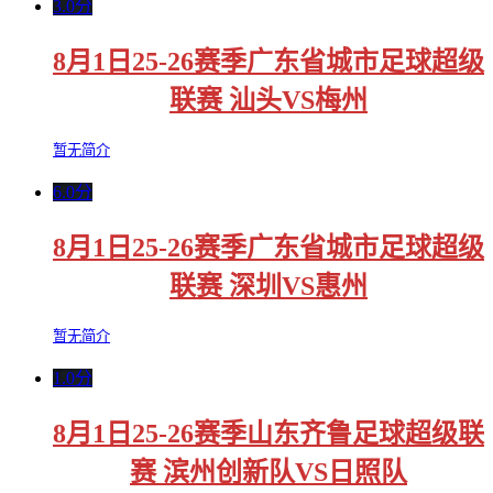
3.0分
8月1日25-26赛季广东省城市足球超级
联赛 汕头VS梅州
暂无简介
6.0分
8月1日25-26赛季广东省城市足球超级
联赛 深圳VS惠州
暂无简介
1.0分
8月1日25-26赛季山东齐鲁足球超级联
赛 滨州创新队VS日照队