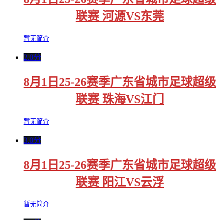
联赛 河源VS东莞
暂无简介
2.0分
8月1日25-26赛季广东省城市足球超级
联赛 珠海VS江门
暂无简介
3.0分
8月1日25-26赛季广东省城市足球超级
联赛 阳江VS云浮
暂无简介