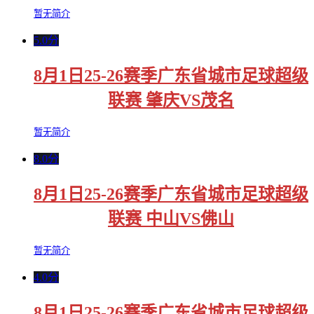
暂无简介
5.0分
8月1日25-26赛季广东省城市足球超级
联赛 肇庆VS茂名
暂无简介
8.0分
8月1日25-26赛季广东省城市足球超级
联赛 中山VS佛山
暂无简介
4.0分
8月1日25-26赛季广东省城市足球超级