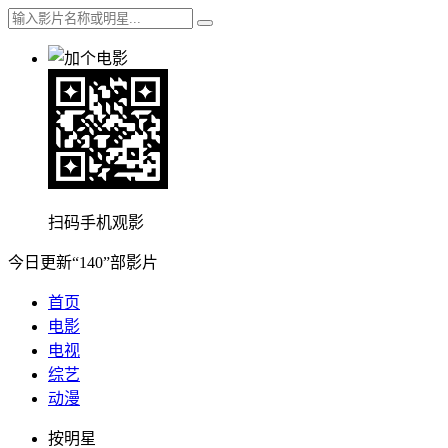
扫码手机观影
今日更新“140”部影片
首页
电影
电视
综艺
动漫
按明星