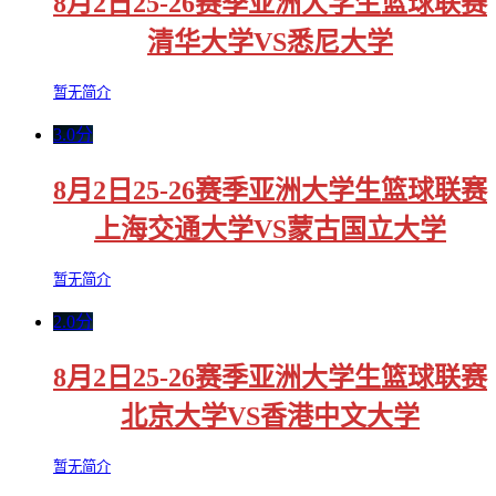
8月2日25-26赛季亚洲大学生篮球联赛
清华大学VS悉尼大学
暂无简介
3.0分
8月2日25-26赛季亚洲大学生篮球联赛
上海交通大学VS蒙古国立大学
暂无简介
2.0分
8月2日25-26赛季亚洲大学生篮球联赛
北京大学VS香港中文大学
暂无简介