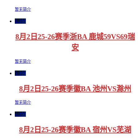
暂无简介
6.0分
8月2日25-26赛季浙BA 鹿城59VS69瑞
安
暂无简介
5.0分
8月2日25-26赛季徽BA 池州VS滁州
暂无简介
4.0分
8月2日25-26赛季徽BA 宿州VS芜湖