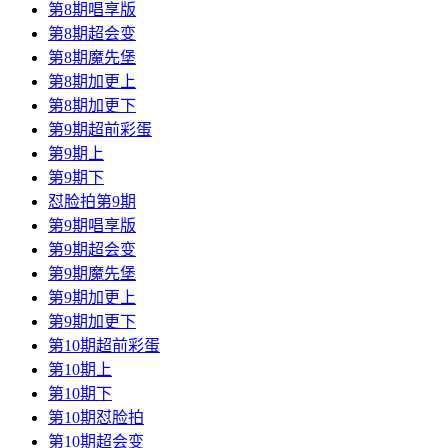
第8期唱享版
第8期超会变
第8期魔先堡
第8期加更上
第8期加更下
第9期超前彩蛋
第9期上
第9期下
怼脸拍第9期
第9期唱享版
第9期超会变
第9期魔先堡
第9期加更上
第9期加更下
第10期超前彩蛋
第10期上
第10期下
第10期怼脸拍
第10期超会变