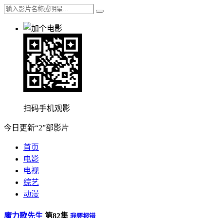
扫码手机观影
今日更新“2”部影片
首页
电影
电视
综艺
动漫
魔力歌先生
第82集
我要报错