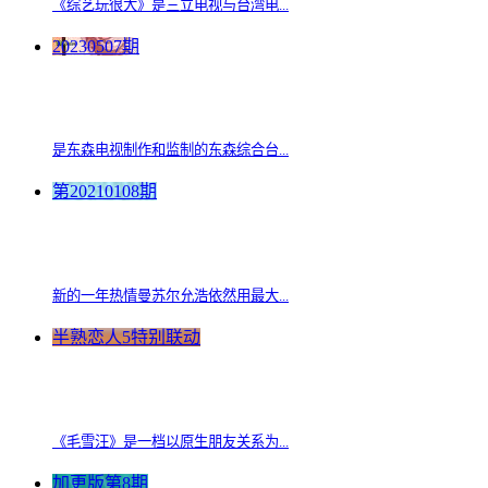
《综艺玩很大》是三立电视与台湾电...
20230507期
是东森电视制作和监制的东森综合台...
第20210108期
新的一年热情曼苏尔允浩依然用最大...
半熟恋人5特别联动
《毛雪汪》是一档以原生朋友关系为...
加更版第8期