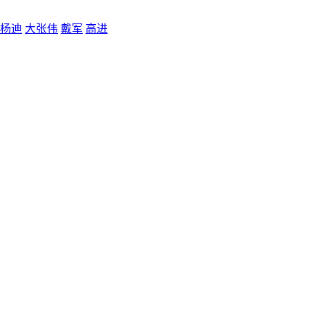
杨迪
大张伟
戴军
高进