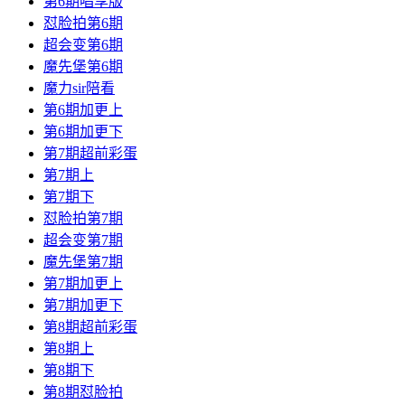
第6期唱享版
怼脸拍第6期
超会变第6期
魔先堡第6期
魔力sir陪看
第6期加更上
第6期加更下
第7期超前彩蛋
第7期上
第7期下
怼脸拍第7期
超会变第7期
魔先堡第7期
第7期加更上
第7期加更下
第8期超前彩蛋
第8期上
第8期下
第8期怼脸拍