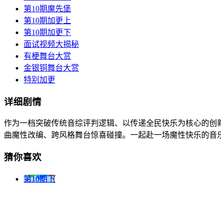
第10期魔先堡
第10期加更上
第10期加更下
面试视频大揭秘
有梗舞台大赏
金银铜舞台大赏
特别加更
详细剧情
作为一档突破传统音综评判逻辑、以传递全民快乐为核心的创新节
曲魔性改编、跨风格舞台惊喜碰撞。一起赴一场魔性快乐的音乐
猜你喜欢
第10期下