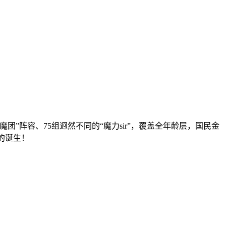
阵容、75组迥然不同的“魔力sir”，覆盖全年龄层，国民金
的诞生！