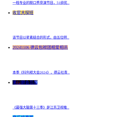
⼀档专业的脱⼝秀竞演节⽬，51组优...
收官大探班
该节目以星素结合的形式，由五位明...
20241106 德云包袱团相爱相杀
本季《抖包袱大会2024》，德云社青...
第12期会员版
《最强大脑第十三季》是江苏卫视推...