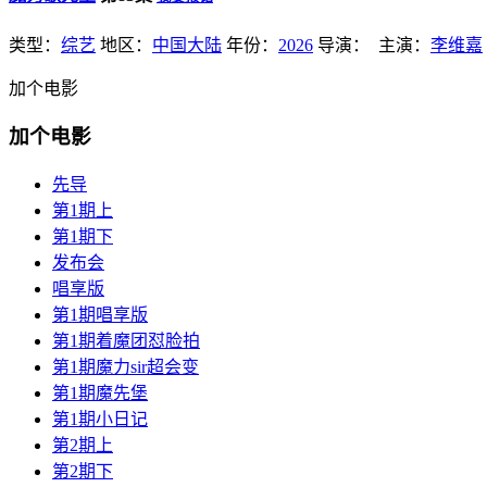
类型：
综艺
地区：
中国大陆
年份：
2026
导演：
主演：
李维嘉
加个电影
加个电影
先导
第1期上
第1期下
发布会
唱享版
第1期唱享版
第1期着魔团怼脸拍
第1期魔力sir超会变
第1期魔先堡
第1期小日记
第2期上
第2期下