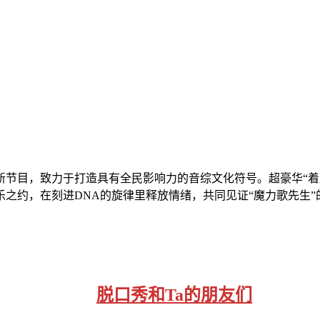
目，致力于打造具有全民影响力的音综文化符号。超豪华“着魔团”
之约，在刻进DNA的旋律里释放情绪，共同见证“魔力歌先生”
脱口秀和Ta的朋友们