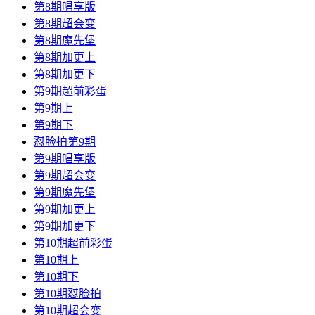
第8期唱享版
第8期超会变
第8期魔先堡
第8期加更上
第8期加更下
第9期超前彩蛋
第9期上
第9期下
怼脸拍第9期
第9期唱享版
第9期超会变
第9期魔先堡
第9期加更上
第9期加更下
第10期超前彩蛋
第10期上
第10期下
第10期怼脸拍
第10期超会变