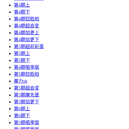
第4期上
第4期下
第4期怼脸拍
第4期超会变
第4期加更上
第4期加更下
第5期超前彩蛋
第5期上
第5期下
第4期唱享版
第5期怼脸拍
魔力sir
第5期超会变
第5期魔先堡
第5期加更下
第6期上
第6期下
第5期唱享版