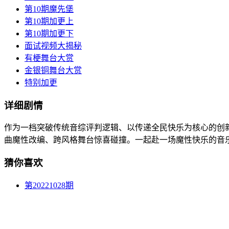
第10期魔先堡
第10期加更上
第10期加更下
面试视频大揭秘
有梗舞台大赏
金银铜舞台大赏
特别加更
详细剧情
作为一档突破传统音综评判逻辑、以传递全民快乐为核心的创新节
曲魔性改编、跨风格舞台惊喜碰撞。一起赴一场魔性快乐的音乐
猜你喜欢
第20221028期