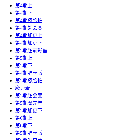
第4期上
第4期下
第4期怼脸拍
第4期超会变
第4期加更上
第4期加更下
第5期超前彩蛋
第5期上
第5期下
第4期唱享版
第5期怼脸拍
魔力sir
第5期超会变
第5期魔先堡
第5期加更下
第6期上
第6期下
第5期唱享版