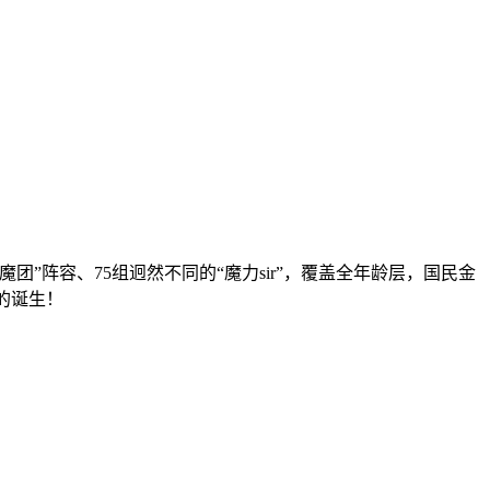
阵容、75组迥然不同的“魔力sir”，覆盖全年龄层，国民金
的诞生！