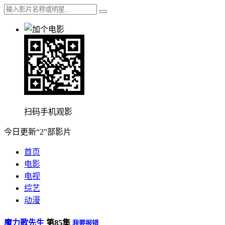
扫码手机观影
今日更新“2”部影片
首页
电影
电视
综艺
动漫
魔力歌先生
第85集
我要报错