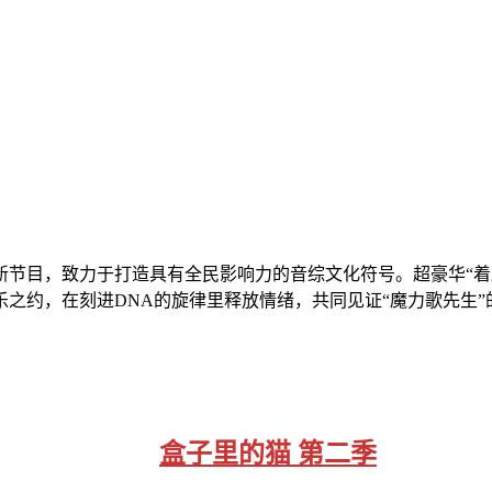
目，致力于打造具有全民影响力的音综文化符号。超豪华“着魔团”
之约，在刻进DNA的旋律里释放情绪，共同见证“魔力歌先生”
盒子里的猫 第二季