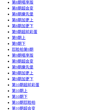
第8期唱享版
第8期超会变
第8期魔先堡
第8期加更上
第8期加更下
第9期超前彩蛋
第9期上
第9期下
怼脸拍第9期
第9期唱享版
第9期超会变
第9期魔先堡
第9期加更上
第9期加更下
第10期超前彩蛋
第10期上
第10期下
第10期怼脸拍
第10期超会变