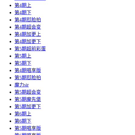
第4期上
第4期下
第4期怼脸拍
第4期超会变
第4期加更上
第4期加更下
第5期超前彩蛋
第5期上
第5期下
第4期唱享版
第5期怼脸拍
魔力sir
第5期超会变
第5期魔先堡
第5期加更下
第6期上
第6期下
第5期唱享版