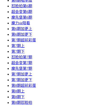
第6期唱享版
怼脸拍第6期
超会变第6期
魔先堡第6期
魔力sir陪看
第6期加更上
第6期加更下
第7期超前彩蛋
第7期上
第7期下
怼脸拍第7期
超会变第7期
魔先堡第7期
第7期加更上
第7期加更下
第8期超前彩蛋
第8期上
第8期下
第8期怼脸拍