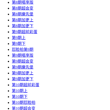
第8期唱享版
第8期超会变
第8期魔先堡
第8期加更上
第8期加更下
第9期超前彩蛋
第9期上
第9期下
怼脸拍第9期
第9期唱享版
第9期超会变
第9期魔先堡
第9期加更上
第9期加更下
第10期超前彩蛋
第10期上
第10期下
第10期怼脸拍
第10期超会变