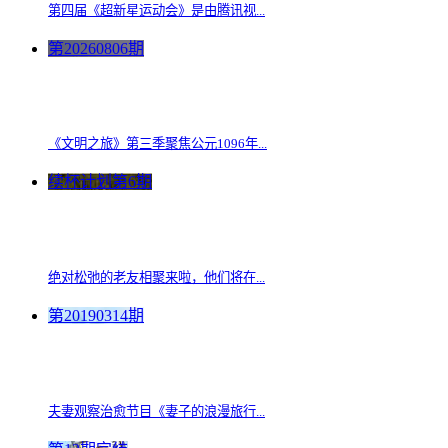
第四届《超新星运动会》是由腾讯视...
第20260806期
《文明之旅》第三季聚焦公元1096年...
续杯计划第6期
绝对松弛的老友相聚来啦，他们将在...
第20190314期
夫妻观察治愈节目《妻子的浪漫旅行...