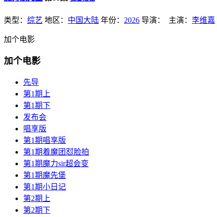
类型：
综艺
地区：
中国大陆
年份：
2026
导演：
主演：
李维嘉
加个电影
加个电影
先导
第1期上
第1期下
发布会
唱享版
第1期唱享版
第1期着魔团怼脸拍
第1期魔力sir超会变
第1期魔先堡
第1期小日记
第2期上
第2期下