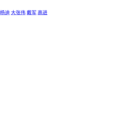
杨迪
大张伟
戴军
高进