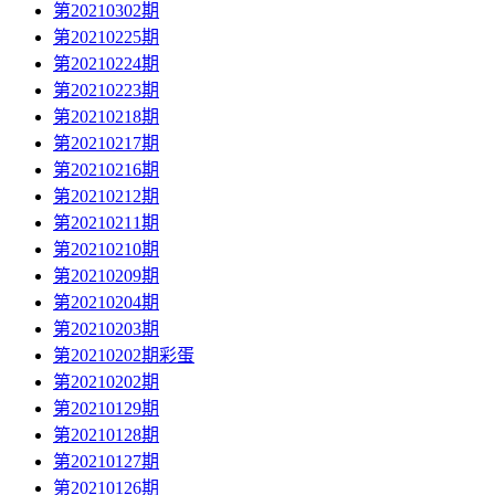
第20210302期
第20210225期
第20210224期
第20210223期
第20210218期
第20210217期
第20210216期
第20210212期
第20210211期
第20210210期
第20210209期
第20210204期
第20210203期
第20210202期彩蛋
第20210202期
第20210129期
第20210128期
第20210127期
第20210126期