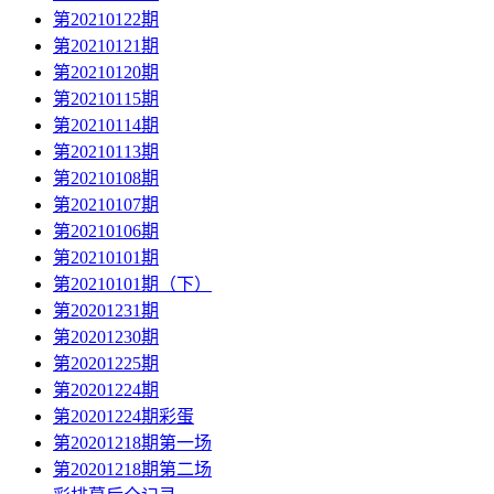
第20210122期
第20210121期
第20210120期
第20210115期
第20210114期
第20210113期
第20210108期
第20210107期
第20210106期
第20210101期
第20210101期（下）
第20201231期
第20201230期
第20201225期
第20201224期
第20201224期彩蛋
第20201218期第一场
第20201218期第二场