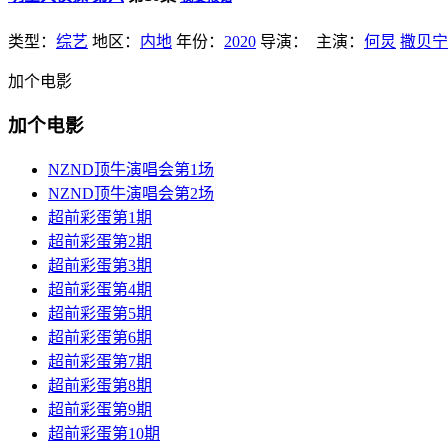
类型：
综艺
地区：
内地
年份：
2020
导演：
主演：
何炅
撒贝宁
加个电影
加个电影
NZND顶牛演唱会第1场
NZND顶牛演唱会第2场
超前彩蛋第1期
超前彩蛋第2期
超前彩蛋第3期
超前彩蛋第4期
超前彩蛋第5期
超前彩蛋第6期
超前彩蛋第7期
超前彩蛋第8期
超前彩蛋第9期
超前彩蛋第10期