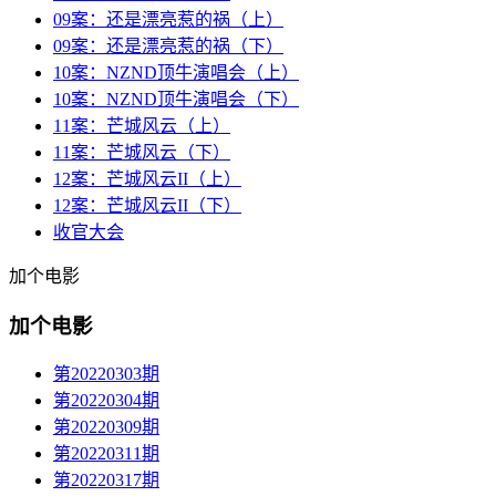
09案：还是漂亮惹的祸（上）
09案：还是漂亮惹的祸（下）
10案：NZND顶牛演唱会（上）
10案：NZND顶牛演唱会（下）
11案：芒城风云（上）
11案：芒城风云（下）
12案：芒城风云II（上）
12案：芒城风云II（下）
收官大会
加个电影
加个电影
第20220303期
第20220304期
第20220309期
第20220311期
第20220317期