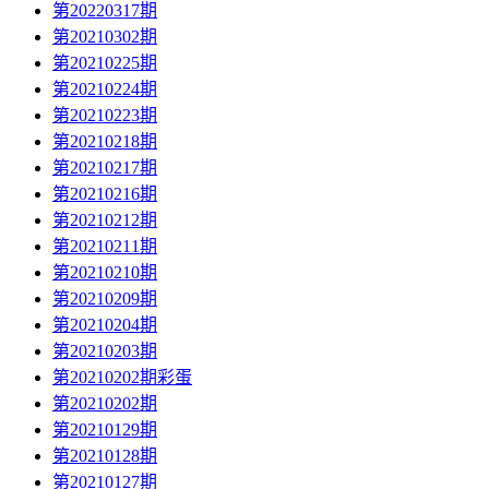
第20220317期
第20210302期
第20210225期
第20210224期
第20210223期
第20210218期
第20210217期
第20210216期
第20210212期
第20210211期
第20210210期
第20210209期
第20210204期
第20210203期
第20210202期彩蛋
第20210202期
第20210129期
第20210128期
第20210127期