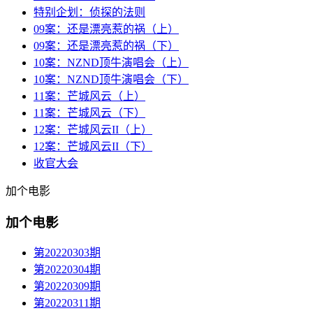
特别企划：侦探的法则
09案：还是漂亮惹的祸（上）
09案：还是漂亮惹的祸（下）
10案：NZND顶牛演唱会（上）
10案：NZND顶牛演唱会（下）
11案：芒城风云（上）
11案：芒城风云（下）
12案：芒城风云II（上）
12案：芒城风云II（下）
收官大会
加个电影
加个电影
第20220303期
第20220304期
第20220309期
第20220311期