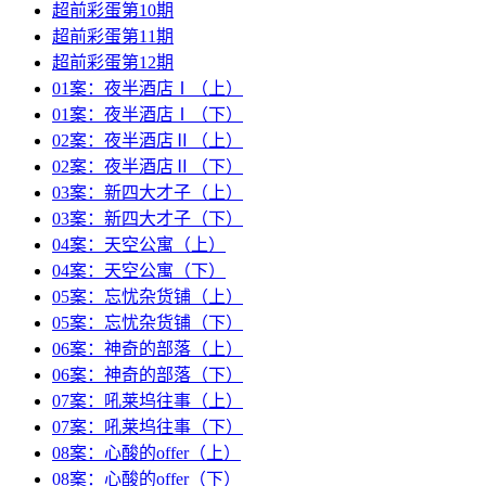
超前彩蛋第10期
超前彩蛋第11期
超前彩蛋第12期
01案：夜半酒店Ⅰ（上）
01案：夜半酒店Ⅰ（下）
02案：夜半酒店Ⅱ（上）
02案：夜半酒店Ⅱ（下）
03案：新四大才子（上）
03案：新四大才子（下）
04案：天空公寓（上）
04案：天空公寓（下）
05案：忘忧杂货铺（上）
05案：忘忧杂货铺（下）
06案：神奇的部落（上）
06案：神奇的部落（下）
07案：吼莱坞往事（上）
07案：吼莱坞往事（下）
08案：心酸的offer（上）
08案：心酸的offer（下）