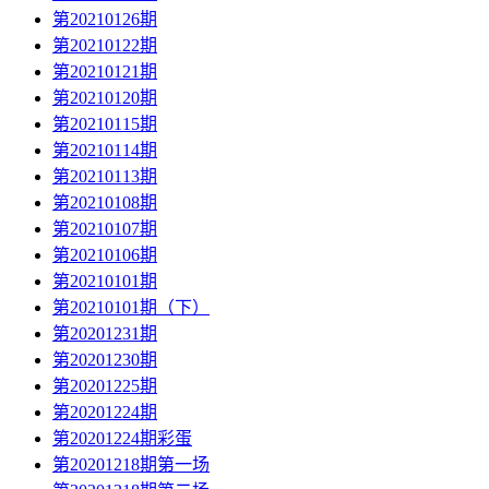
第20210126期
第20210122期
第20210121期
第20210120期
第20210115期
第20210114期
第20210113期
第20210108期
第20210107期
第20210106期
第20210101期
第20210101期（下）
第20201231期
第20201230期
第20201225期
第20201224期
第20201224期彩蛋
第20201218期第一场