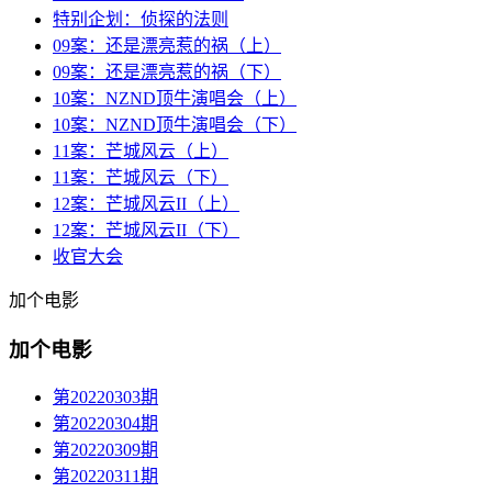
特别企划：侦探的法则
09案：还是漂亮惹的祸（上）
09案：还是漂亮惹的祸（下）
10案：NZND顶牛演唱会（上）
10案：NZND顶牛演唱会（下）
11案：芒城风云（上）
11案：芒城风云（下）
12案：芒城风云II（上）
12案：芒城风云II（下）
收官大会
加个电影
加个电影
第20220303期
第20220304期
第20220309期
第20220311期