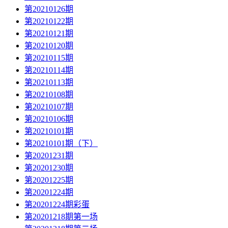
第20210126期
第20210122期
第20210121期
第20210120期
第20210115期
第20210114期
第20210113期
第20210108期
第20210107期
第20210106期
第20210101期
第20210101期（下）
第20201231期
第20201230期
第20201225期
第20201224期
第20201224期彩蛋
第20201218期第一场