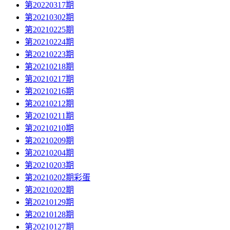
第20220317期
第20210302期
第20210225期
第20210224期
第20210223期
第20210218期
第20210217期
第20210216期
第20210212期
第20210211期
第20210210期
第20210209期
第20210204期
第20210203期
第20210202期彩蛋
第20210202期
第20210129期
第20210128期
第20210127期