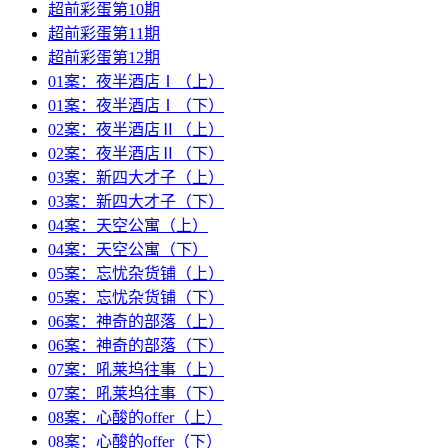
超前彩蛋第10期
超前彩蛋第11期
超前彩蛋第12期
01案：夜半酒店Ⅰ（上）
01案：夜半酒店Ⅰ（下）
02案：夜半酒店Ⅱ（上）
02案：夜半酒店Ⅱ（下）
03案：新四大才子（上）
03案：新四大才子（下）
04案：天空公寓（上）
04案：天空公寓（下）
05案：忘忧杂货铺（上）
05案：忘忧杂货铺（下）
06案：神奇的部落（上）
06案：神奇的部落（下）
07案：吼莱坞往事（上）
07案：吼莱坞往事（下）
08案：心酸的offer（上）
08案：心酸的offer（下）