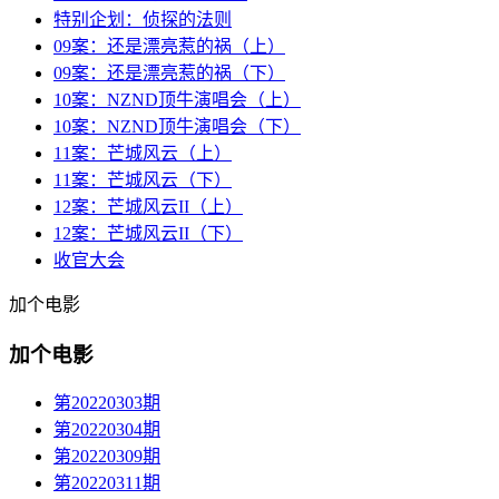
特别企划：侦探的法则
09案：还是漂亮惹的祸（上）
09案：还是漂亮惹的祸（下）
10案：NZND顶牛演唱会（上）
10案：NZND顶牛演唱会（下）
11案：芒城风云（上）
11案：芒城风云（下）
12案：芒城风云II（上）
12案：芒城风云II（下）
收官大会
加个电影
加个电影
第20220303期
第20220304期
第20220309期
第20220311期