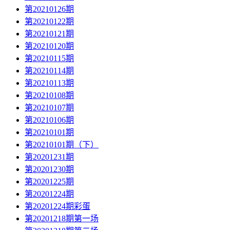
第20210126期
第20210122期
第20210121期
第20210120期
第20210115期
第20210114期
第20210113期
第20210108期
第20210107期
第20210106期
第20210101期
第20210101期（下）
第20201231期
第20201230期
第20201225期
第20201224期
第20201224期彩蛋
第20201218期第一场