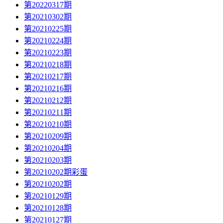
第20220317期
第20210302期
第20210225期
第20210224期
第20210223期
第20210218期
第20210217期
第20210216期
第20210212期
第20210211期
第20210210期
第20210209期
第20210204期
第20210203期
第20210202期彩蛋
第20210202期
第20210129期
第20210128期
第20210127期