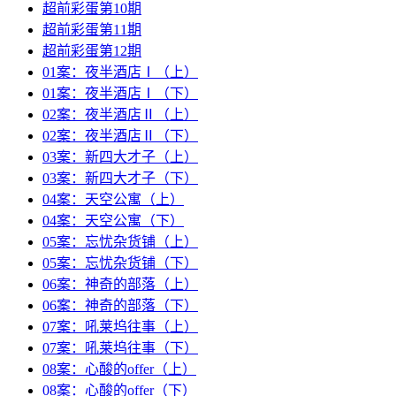
超前彩蛋第10期
超前彩蛋第11期
超前彩蛋第12期
01案：夜半酒店Ⅰ（上）
01案：夜半酒店Ⅰ（下）
02案：夜半酒店Ⅱ（上）
02案：夜半酒店Ⅱ（下）
03案：新四大才子（上）
03案：新四大才子（下）
04案：天空公寓（上）
04案：天空公寓（下）
05案：忘忧杂货铺（上）
05案：忘忧杂货铺（下）
06案：神奇的部落（上）
06案：神奇的部落（下）
07案：吼莱坞往事（上）
07案：吼莱坞往事（下）
08案：心酸的offer（上）
08案：心酸的offer（下）