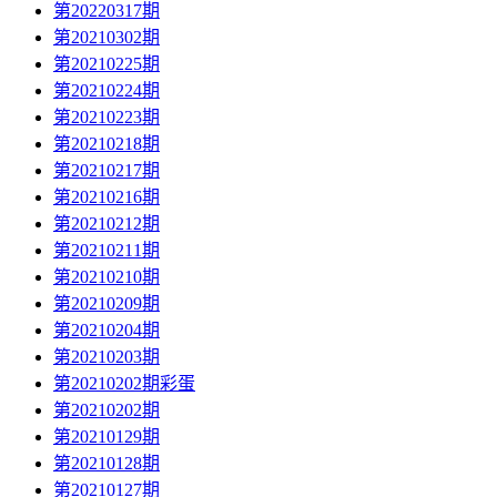
第20220317期
第20210302期
第20210225期
第20210224期
第20210223期
第20210218期
第20210217期
第20210216期
第20210212期
第20210211期
第20210210期
第20210209期
第20210204期
第20210203期
第20210202期彩蛋
第20210202期
第20210129期
第20210128期
第20210127期