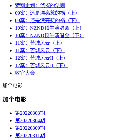
特别企划：侦探的法则
09案：还是漂亮惹的祸（上）
09案：还是漂亮惹的祸（下）
10案：NZND顶牛演唱会（上）
10案：NZND顶牛演唱会（下）
11案：芒城风云（上）
11案：芒城风云（下）
12案：芒城风云II（上）
12案：芒城风云II（下）
收官大会
加个电影
加个电影
第20220303期
第20220304期
第20220309期
第20220311期