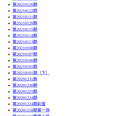
第20210126期
第20210122期
第20210121期
第20210120期
第20210115期
第20210114期
第20210113期
第20210108期
第20210107期
第20210106期
第20210101期
第20210101期（下）
第20201231期
第20201230期
第20201225期
第20201224期
第20201224期彩蛋
第20201218期第一场