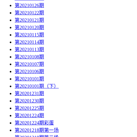
第20210126期
第20210122期
第20210121期
第20210120期
第20210115期
第20210114期
第20210113期
第20210108期
第20210107期
第20210106期
第20210101期
第20210101期（下）
第20201231期
第20201230期
第20201225期
第20201224期
第20201224期彩蛋
第20201218期第一场