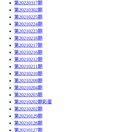
第20220317期
第20210302期
第20210225期
第20210224期
第20210223期
第20210218期
第20210217期
第20210216期
第20210212期
第20210211期
第20210210期
第20210209期
第20210204期
第20210203期
第20210202期彩蛋
第20210202期
第20210129期
第20210128期
第20210127期