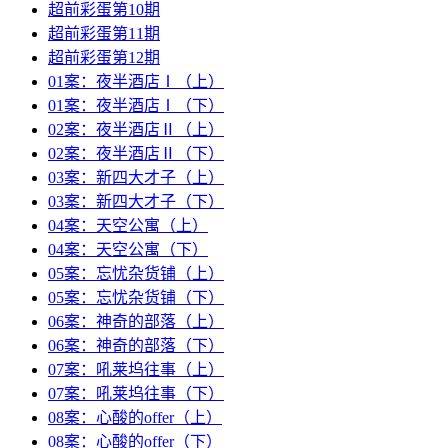
超前彩蛋第10期
超前彩蛋第11期
超前彩蛋第12期
01案：夜半酒店Ⅰ（上）
01案：夜半酒店Ⅰ（下）
02案：夜半酒店Ⅱ（上）
02案：夜半酒店Ⅱ（下）
03案：新四大才子（上）
03案：新四大才子（下）
04案：天空公寓（上）
04案：天空公寓（下）
05案：忘忧杂货铺（上）
05案：忘忧杂货铺（下）
06案：神奇的部落（上）
06案：神奇的部落（下）
07案：吼莱坞往事（上）
07案：吼莱坞往事（下）
08案：心酸的offer（上）
08案：心酸的offer（下）