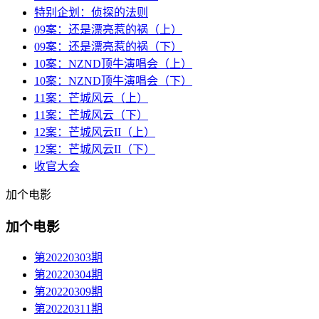
特别企划：侦探的法则
09案：还是漂亮惹的祸（上）
09案：还是漂亮惹的祸（下）
10案：NZND顶牛演唱会（上）
10案：NZND顶牛演唱会（下）
11案：芒城风云（上）
11案：芒城风云（下）
12案：芒城风云II（上）
12案：芒城风云II（下）
收官大会
加个电影
加个电影
第20220303期
第20220304期
第20220309期
第20220311期