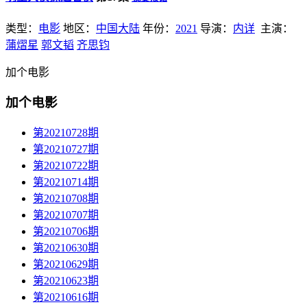
类型：
电影
地区：
中国大陆
年份：
2021
导演：
内详
主演：
蒲熠星
郭文韬
齐思钧
加个电影
加个电影
第20210728期
第20210727期
第20210722期
第20210714期
第20210708期
第20210707期
第20210706期
第20210630期
第20210629期
第20210623期
第20210616期