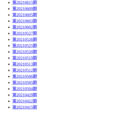
第20210615期
第20210609期
第20210605期
第20210603期
第20210602期
第20210527期
第20210526期
第20210525期
第20210520期
第20210519期
第20210513期
第20210512期
第20210506期
第20210505期
第20210504期
第20210429期
第20210422期
第20210415期