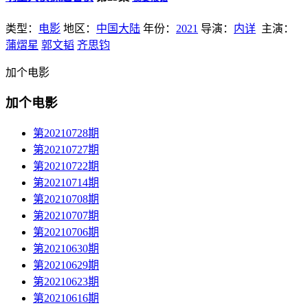
类型：
电影
地区：
中国大陆
年份：
2021
导演：
内详
主演：
蒲熠星
郭文韬
齐思钧
加个电影
加个电影
第20210728期
第20210727期
第20210722期
第20210714期
第20210708期
第20210707期
第20210706期
第20210630期
第20210629期
第20210623期
第20210616期