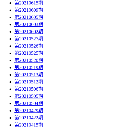
第20210615期
第20210609期
第20210605期
第20210603期
第20210602期
第20210527期
第20210526期
第20210525期
第20210520期
第20210519期
第20210513期
第20210512期
第20210506期
第20210505期
第20210504期
第20210429期
第20210422期
第20210415期