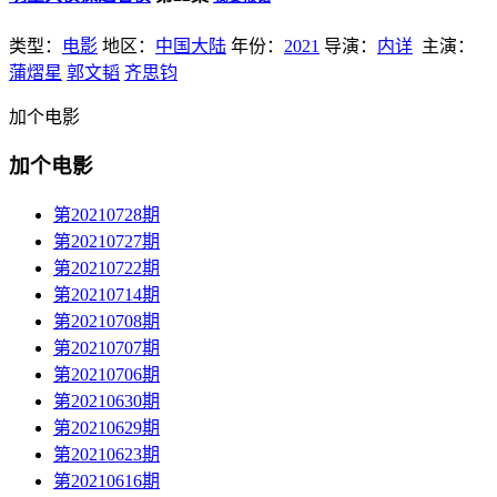
类型：
电影
地区：
中国大陆
年份：
2021
导演：
内详
主演：
蒲熠星
郭文韬
齐思钧
加个电影
加个电影
第20210728期
第20210727期
第20210722期
第20210714期
第20210708期
第20210707期
第20210706期
第20210630期
第20210629期
第20210623期
第20210616期