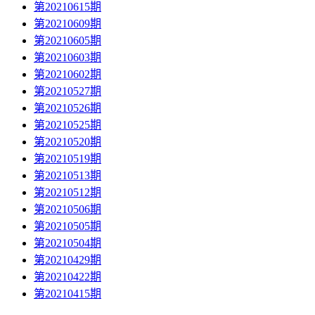
第20210615期
第20210609期
第20210605期
第20210603期
第20210602期
第20210527期
第20210526期
第20210525期
第20210520期
第20210519期
第20210513期
第20210512期
第20210506期
第20210505期
第20210504期
第20210429期
第20210422期
第20210415期