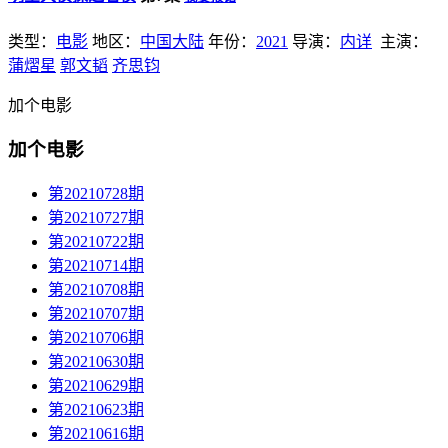
类型：
电影
地区：
中国大陆
年份：
2021
导演：
内详
主演：
蒲熠星
郭文韬
齐思钧
加个电影
加个电影
第20210728期
第20210727期
第20210722期
第20210714期
第20210708期
第20210707期
第20210706期
第20210630期
第20210629期
第20210623期
第20210616期