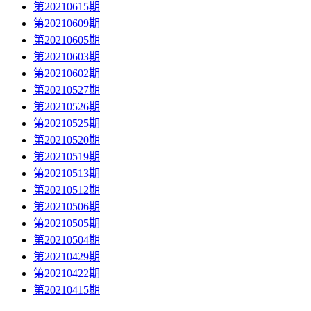
第20210615期
第20210609期
第20210605期
第20210603期
第20210602期
第20210527期
第20210526期
第20210525期
第20210520期
第20210519期
第20210513期
第20210512期
第20210506期
第20210505期
第20210504期
第20210429期
第20210422期
第20210415期