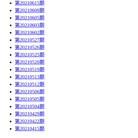
第20210615期
第20210609期
第20210605期
第20210603期
第20210602期
第20210527期
第20210526期
第20210525期
第20210520期
第20210519期
第20210513期
第20210512期
第20210506期
第20210505期
第20210504期
第20210429期
第20210422期
第20210415期