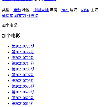
类型：
电影
地区：
中国大陆
年份：
2021
导演：
内详
主演：
蒲熠星
郭文韬
齐思钧
加个电影
加个电影
第20210728期
第20210727期
第20210722期
第20210714期
第20210708期
第20210707期
第20210706期
第20210630期
第20210629期
第20210623期
第20210616期