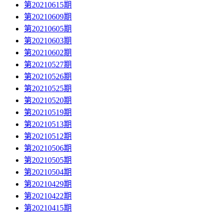
第20210615期
第20210609期
第20210605期
第20210603期
第20210602期
第20210527期
第20210526期
第20210525期
第20210520期
第20210519期
第20210513期
第20210512期
第20210506期
第20210505期
第20210504期
第20210429期
第20210422期
第20210415期