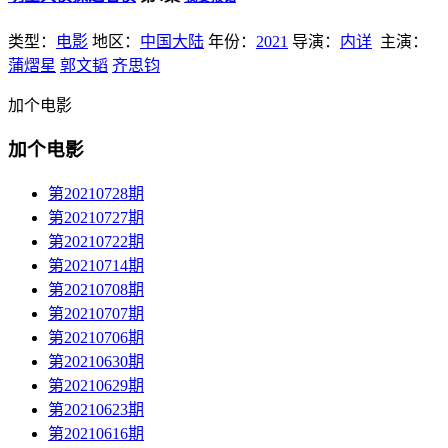
类型：
电影
地区：
中国大陆
年份：
2021
导演：
内详
主演：
蒲熠星
郭文韬
齐思钧
加个电影
加个电影
第20210728期
第20210727期
第20210722期
第20210714期
第20210708期
第20210707期
第20210706期
第20210630期
第20210629期
第20210623期
第20210616期