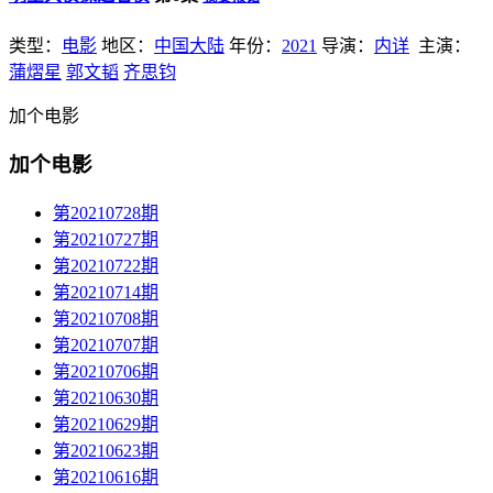
类型：
电影
地区：
中国大陆
年份：
2021
导演：
内详
主演：
蒲熠星
郭文韬
齐思钧
加个电影
加个电影
第20210728期
第20210727期
第20210722期
第20210714期
第20210708期
第20210707期
第20210706期
第20210630期
第20210629期
第20210623期
第20210616期