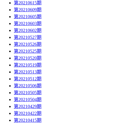
第20210615期
第20210609期
第20210605期
第20210603期
第20210602期
第20210527期
第20210526期
第20210525期
第20210520期
第20210519期
第20210513期
第20210512期
第20210506期
第20210505期
第20210504期
第20210429期
第20210422期
第20210415期