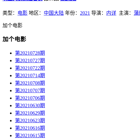
类型：
电影
地区：
中国大陆
年份：
2021
导演：
内详
主演：
蒲
加个电影
加个电影
第20210728期
第20210727期
第20210722期
第20210714期
第20210708期
第20210707期
第20210706期
第20210630期
第20210629期
第20210623期
第20210616期
第20210615期