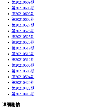
第20210609期
第20210605期
第20210603期
第20210602期
第20210527期
第20210526期
第20210525期
第20210520期
第20210519期
第20210513期
第20210512期
第20210506期
第20210505期
第20210504期
第20210429期
第20210422期
第20210415期
详细剧情