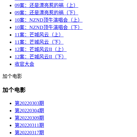
09案：还是漂亮惹的祸（上）
09案：还是漂亮惹的祸（下）
10案：NZND顶牛演唱会（上）
10案：NZND顶牛演唱会（下）
11案：芒城风云（上）
11案：芒城风云（下）
12案：芒城风云II（上）
12案：芒城风云II（下）
收官大会
加个电影
加个电影
第20220303期
第20220304期
第20220309期
第20220311期
第20220317期