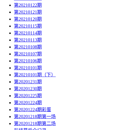
第20210122期
第20210121期
第20210120期
第20210115期
第20210114期
第20210113期
第20210108期
第20210107期
第20210106期
第20210101期
第20210101期（下）
第20201231期
第20201230期
第20201225期
第20201224期
第20201224期彩蛋
第20201218期第一场
第20201218期第二场