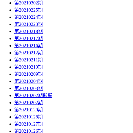
第20210302期
第20210225期
第20210224期
第20210223期
第20210218期
第20210217期
第20210216期
第20210212期
第20210211期
第20210210期
第20210209期
第20210204期
第20210203期
第20210202期彩蛋
第20210202期
第20210129期
第20210128期
第20210127期
第20210126期