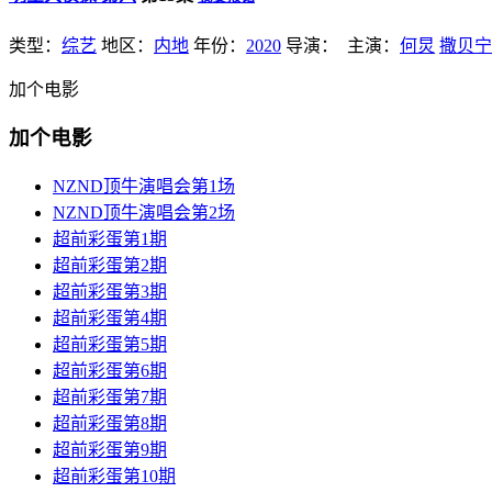
类型：
综艺
地区：
内地
年份：
2020
导演：
主演：
何炅
撒贝宁
加个电影
加个电影
NZND顶牛演唱会第1场
NZND顶牛演唱会第2场
超前彩蛋第1期
超前彩蛋第2期
超前彩蛋第3期
超前彩蛋第4期
超前彩蛋第5期
超前彩蛋第6期
超前彩蛋第7期
超前彩蛋第8期
超前彩蛋第9期
超前彩蛋第10期