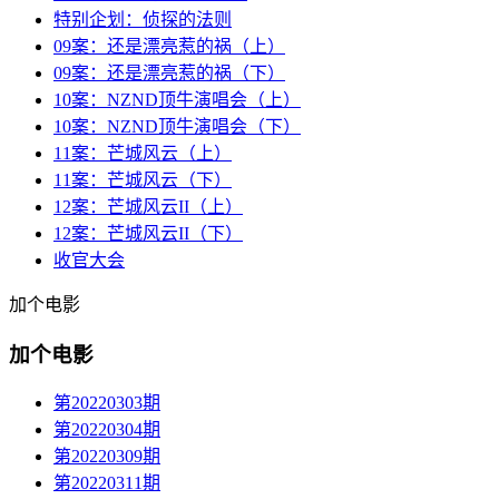
特别企划：侦探的法则
09案：还是漂亮惹的祸（上）
09案：还是漂亮惹的祸（下）
10案：NZND顶牛演唱会（上）
10案：NZND顶牛演唱会（下）
11案：芒城风云（上）
11案：芒城风云（下）
12案：芒城风云II（上）
12案：芒城风云II（下）
收官大会
加个电影
加个电影
第20220303期
第20220304期
第20220309期
第20220311期