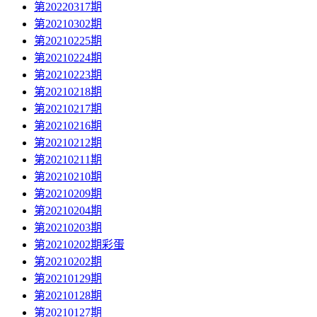
第20220317期
第20210302期
第20210225期
第20210224期
第20210223期
第20210218期
第20210217期
第20210216期
第20210212期
第20210211期
第20210210期
第20210209期
第20210204期
第20210203期
第20210202期彩蛋
第20210202期
第20210129期
第20210128期
第20210127期