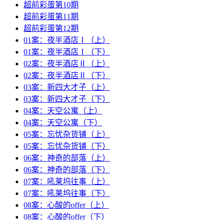
超前彩蛋第10期
超前彩蛋第11期
超前彩蛋第12期
01案：夜半酒店Ⅰ（上）
01案：夜半酒店Ⅰ（下）
02案：夜半酒店Ⅱ（上）
02案：夜半酒店Ⅱ（下）
03案：新四大才子（上）
03案：新四大才子（下）
04案：天空公寓（上）
04案：天空公寓（下）
05案：忘忧杂货铺（上）
05案：忘忧杂货铺（下）
06案：神奇的部落（上）
06案：神奇的部落（下）
07案：吼莱坞往事（上）
07案：吼莱坞往事（下）
08案：心酸的offer（上）
08案：心酸的offer（下）