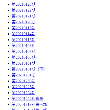
第20210126期
第20210122期
第20210121期
第20210120期
第20210115期
第20210114期
第20210113期
第20210108期
第20210107期
第20210106期
第20210101期
第20210101期（下）
第20201231期
第20201230期
第20201225期
第20201224期
第20201224期彩蛋
第20201218期第一场