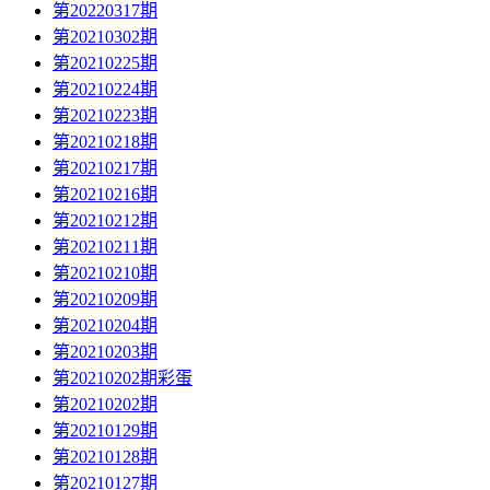
第20220317期
第20210302期
第20210225期
第20210224期
第20210223期
第20210218期
第20210217期
第20210216期
第20210212期
第20210211期
第20210210期
第20210209期
第20210204期
第20210203期
第20210202期彩蛋
第20210202期
第20210129期
第20210128期
第20210127期