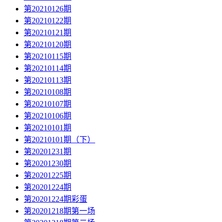
第20210126期
第20210122期
第20210121期
第20210120期
第20210115期
第20210114期
第20210113期
第20210108期
第20210107期
第20210106期
第20210101期
第20210101期（下）
第20201231期
第20201230期
第20201225期
第20201224期
第20201224期彩蛋
第20201218期第一场