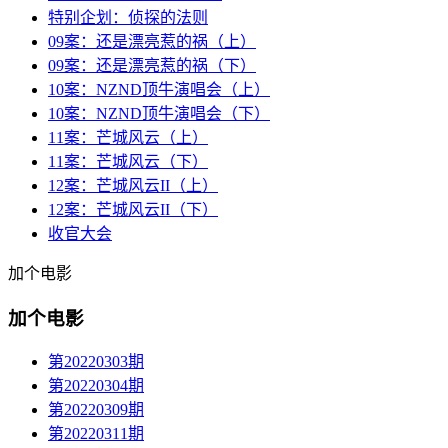
特别企划：侦探的法则
09案：还是漂亮惹的祸（上）
09案：还是漂亮惹的祸（下）
10案：NZND顶牛演唱会（上）
10案：NZND顶牛演唱会（下）
11案：芒城风云（上）
11案：芒城风云（下）
12案：芒城风云II（上）
12案：芒城风云II（下）
收官大会
加个电影
加个电影
第20220303期
第20220304期
第20220309期
第20220311期