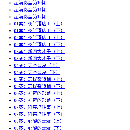
超前彩蛋第10期
超前彩蛋第11期
超前彩蛋第12期
01案：夜半酒店Ⅰ（上）
01案：夜半酒店Ⅰ（下）
02案：夜半酒店Ⅱ（上）
02案：夜半酒店Ⅱ（下）
03案：新四大才子（上）
03案：新四大才子（下）
04案：天空公寓（上）
04案：天空公寓（下）
05案：忘忧杂货铺（上）
05案：忘忧杂货铺（下）
06案：神奇的部落（上）
06案：神奇的部落（下）
07案：吼莱坞往事（上）
07案：吼莱坞往事（下）
08案：心酸的offer（上）
08案：心酸的offer（下）