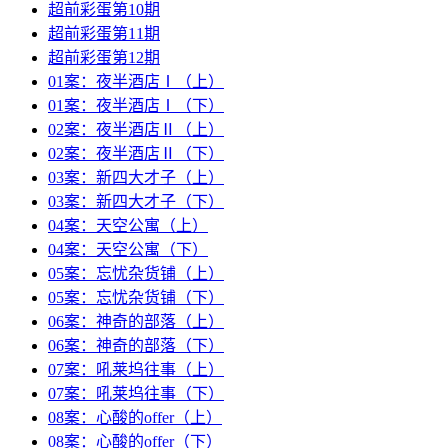
超前彩蛋第10期
超前彩蛋第11期
超前彩蛋第12期
01案：夜半酒店Ⅰ（上）
01案：夜半酒店Ⅰ（下）
02案：夜半酒店Ⅱ（上）
02案：夜半酒店Ⅱ（下）
03案：新四大才子（上）
03案：新四大才子（下）
04案：天空公寓（上）
04案：天空公寓（下）
05案：忘忧杂货铺（上）
05案：忘忧杂货铺（下）
06案：神奇的部落（上）
06案：神奇的部落（下）
07案：吼莱坞往事（上）
07案：吼莱坞往事（下）
08案：心酸的offer（上）
08案：心酸的offer（下）