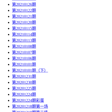
第20210126期
第20210122期
第20210121期
第20210120期
第20210115期
第20210114期
第20210113期
第20210108期
第20210107期
第20210106期
第20210101期
第20210101期（下）
第20201231期
第20201230期
第20201225期
第20201224期
第20201224期彩蛋
第20201218期第一场