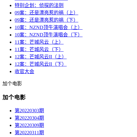
特别企划：侦探的法则
09案：还是漂亮惹的祸（上）
09案：还是漂亮惹的祸（下）
10案：NZND顶牛演唱会（上）
10案：NZND顶牛演唱会（下）
11案：芒城风云（上）
11案：芒城风云（下）
12案：芒城风云II（上）
12案：芒城风云II（下）
收官大会
加个电影
加个电影
第20220303期
第20220304期
第20220309期
第20220311期