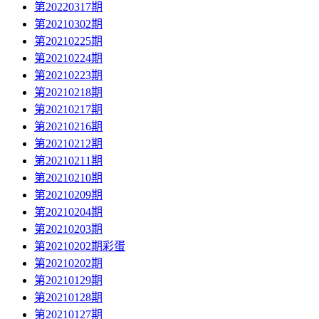
第20220317期
第20210302期
第20210225期
第20210224期
第20210223期
第20210218期
第20210217期
第20210216期
第20210212期
第20210211期
第20210210期
第20210209期
第20210204期
第20210203期
第20210202期彩蛋
第20210202期
第20210129期
第20210128期
第20210127期