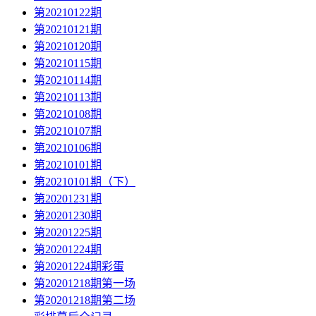
第20210122期
第20210121期
第20210120期
第20210115期
第20210114期
第20210113期
第20210108期
第20210107期
第20210106期
第20210101期
第20210101期（下）
第20201231期
第20201230期
第20201225期
第20201224期
第20201224期彩蛋
第20201218期第一场
第20201218期第二场