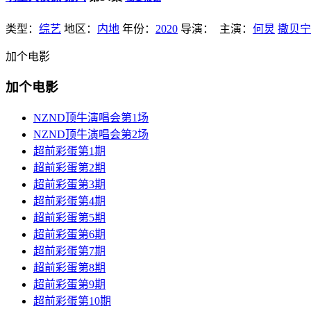
类型：
综艺
地区：
内地
年份：
2020
导演：
主演：
何炅
撒贝宁
加个电影
加个电影
NZND顶牛演唱会第1场
NZND顶牛演唱会第2场
超前彩蛋第1期
超前彩蛋第2期
超前彩蛋第3期
超前彩蛋第4期
超前彩蛋第5期
超前彩蛋第6期
超前彩蛋第7期
超前彩蛋第8期
超前彩蛋第9期
超前彩蛋第10期