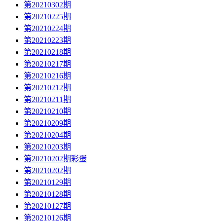
第20210302期
第20210225期
第20210224期
第20210223期
第20210218期
第20210217期
第20210216期
第20210212期
第20210211期
第20210210期
第20210209期
第20210204期
第20210203期
第20210202期彩蛋
第20210202期
第20210129期
第20210128期
第20210127期
第20210126期