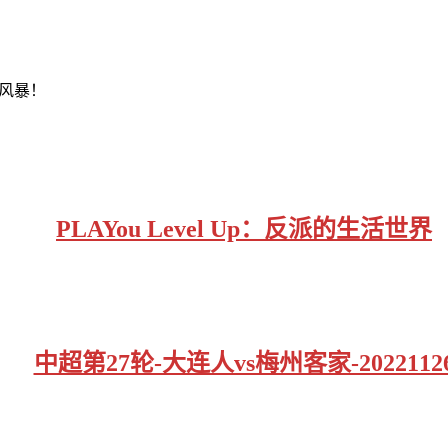
风暴！
PLAYou Level Up：反派的生活世界
中超第27轮-大连人vs梅州客家-2022112