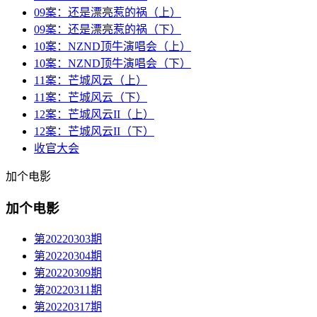
09案：还是漂亮惹的祸（上）
09案：还是漂亮惹的祸（下）
10案：NZND顶牛演唱会（上）
10案：NZND顶牛演唱会（下）
11案：芒城风云（上）
11案：芒城风云（下）
12案：芒城风云II（上）
12案：芒城风云II（下）
收官大会
加个电影
加个电影
第20220303期
第20220304期
第20220309期
第20220311期
第20220317期